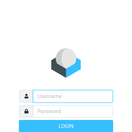
LOGIN